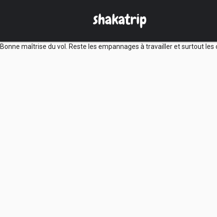
Bonne maîtrise du vol. Reste les empannages à travailler et surtout l