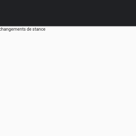
es changements de stance