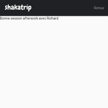
Retour
Bonne session afterwork avec Richard