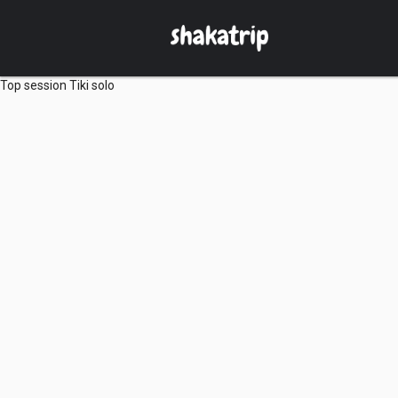
Top session Tiki solo