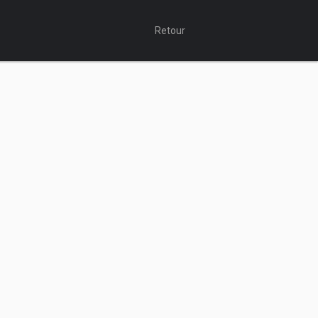
Retour