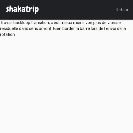
Retour
Travail backloop transition, c est mieux moins voir plus de vitesse
résiduelle dans sens amont. Bien border la barre lors de l envoi de la
rotation.