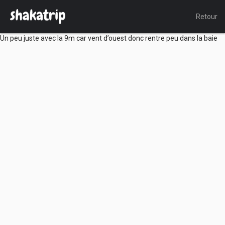
Retour
Un peu juste avec la 9m car vent d’ouest donc rentre peu dans la baie