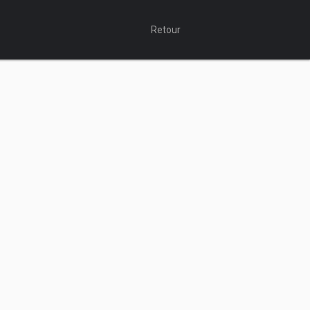
Retour