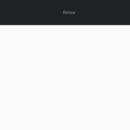
Retour