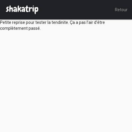
Retour
Petite reprise pour tester la tendinite. Ça a pas l’air d’être
complètement passé.