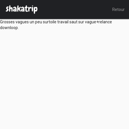
Retour
Grosses vagues un peu surtoile travail saut sur vague+relance
downloop.