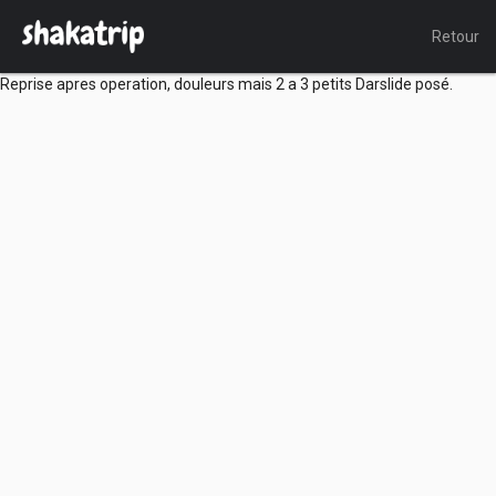
Retour
Reprise apres operation, douleurs mais 2 a 3 petits Darslide posé.