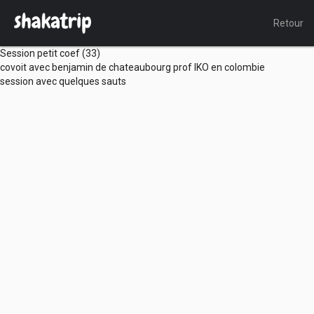
Retour
Session petit coef (33)
covoit avec benjamin de chateaubourg prof IKO en colombie
session avec quelques sauts