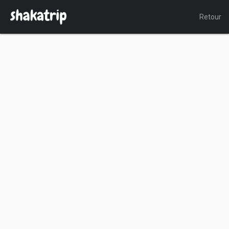
Retour