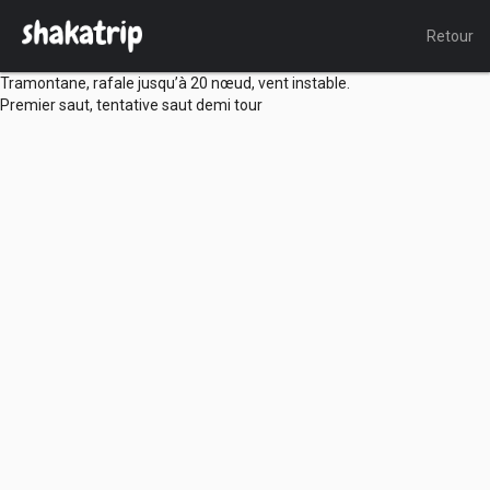
Retour
Tramontane, rafale jusqu’à 20 nœud, vent instable.
Premier saut, tentative saut demi tour