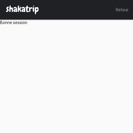
Retour
Bonne session