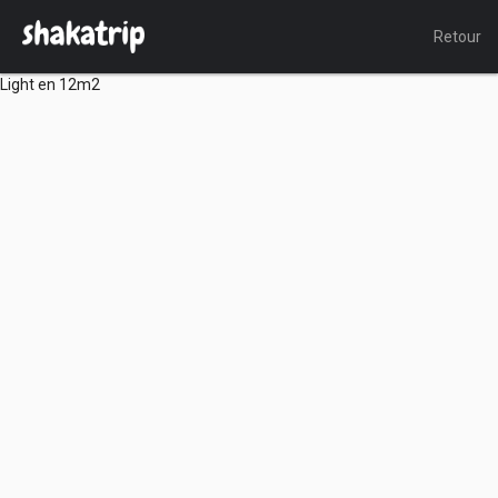
Retour
Light en 12m2