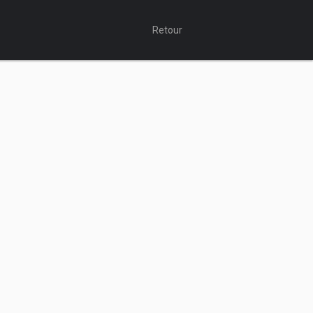
Retour