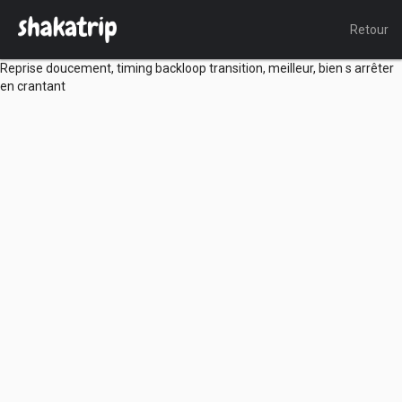
Retour
Reprise doucement, timing backloop transition, meilleur, bien s arrêter
en crantant