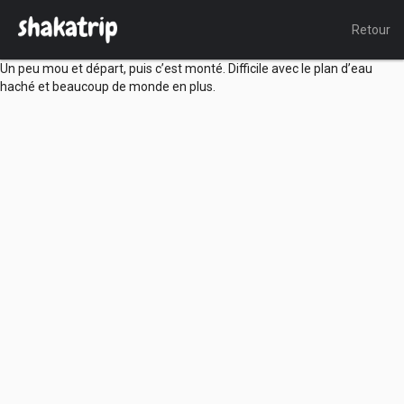
Retour
Un peu mou et départ, puis c’est monté. Difficile avec le plan d’eau
haché et beaucoup de monde en plus.