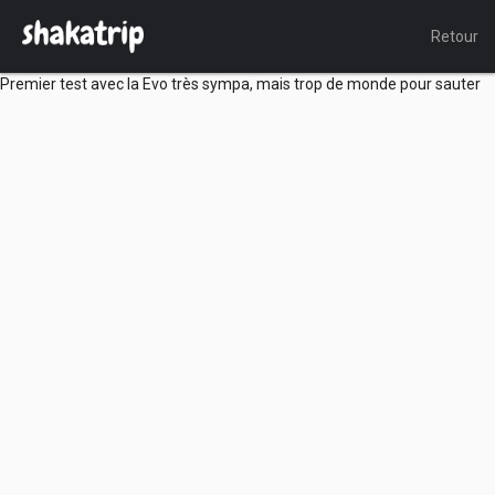
Retour
Premier test avec la Evo très sympa, mais trop de monde pour sauter