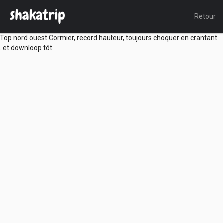
Retour
Top nord ouest Cormier, record hauteur, toujours choquer en crantant
..et downloop tôt