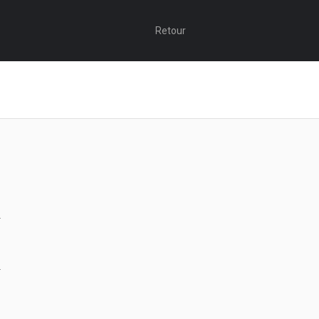
Retour